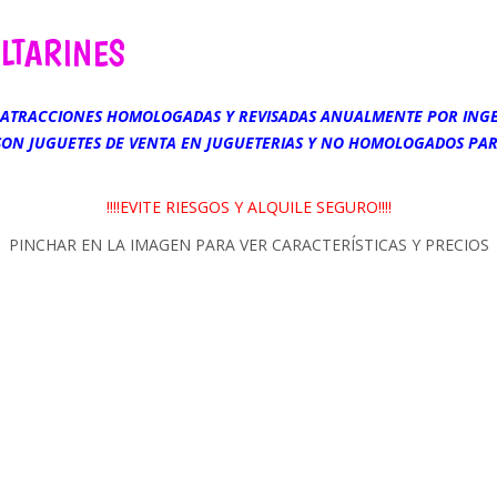
LTARINES
ATRACCIONES HOMOLOGADAS Y REVISADAS ANUALMENTE POR INGE
 SON JUGUETES DE VENTA EN JUGUETERIAS Y NO HOMOLOGADOS PAR
!!!!EVITE RIESGOS Y ALQUILE SEGURO!!!!
PINCHAR EN LA IMAGEN PARA VER CARACTERÍSTICAS Y PRECIOS