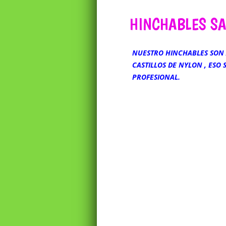
HINCHABLES SA
NUESTRO HINCHABLES SON 
CASTILLOS DE NYLON , ESO
PROFESIONAL.