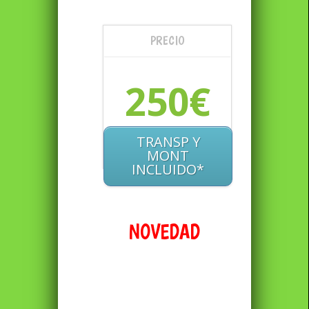
PRECIO
250€
TRANSP Y
MONT
INCLUIDO*
NOVEDAD