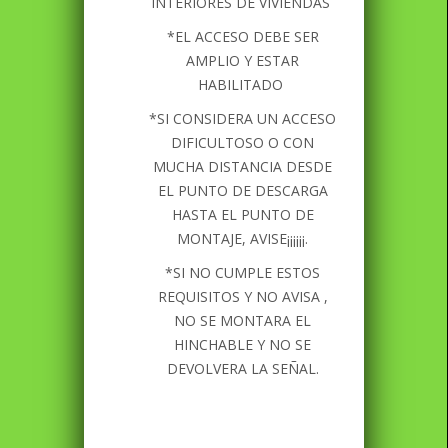
INTERIORES DE VIVIENDAS
*EL ACCESO DEBE SER
AMPLIO Y ESTAR
HABILITADO
*SI CONSIDERA UN ACCESO
DIFICULTOSO O CON
MUCHA DISTANCIA DESDE
EL PUNTO DE DESCARGA
HASTA EL PUNTO DE
MONTAJE, AVISE¡¡¡¡¡¡.
*SI NO CUMPLE ESTOS
REQUISITOS Y NO AVISA ,
NO SE MONTARA EL
HINCHABLE Y NO SE
DEVOLVERA LA SEÑAL.