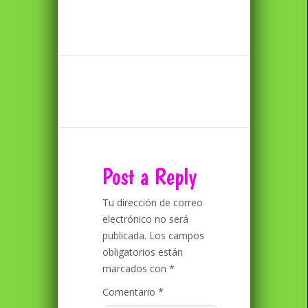
Post a Reply
Tu dirección de correo
electrónico no será
publicada.
Los campos
obligatorios están
marcados con
*
Comentario
*