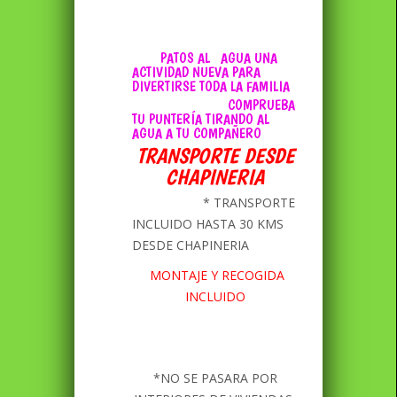
PATOS AL AGUA UNA
ACTIVIDAD NUEVA PARA
DIVERTIRSE TODA LA FAMILIA
COMPRUEBA
TU PUNTERÍA TIRANDO AL
AGUA A TU COMPAÑERO
TRANSPORTE DESDE
CHAPINERIA
* TRANSPORTE
INCLUIDO HASTA 30 KMS
DESDE CHAPINERIA
MONTAJE Y RECOGIDA
INCLUIDO
*NO SE PASARA POR