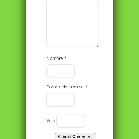
Nombre
*
Correo electrónico
*
Web