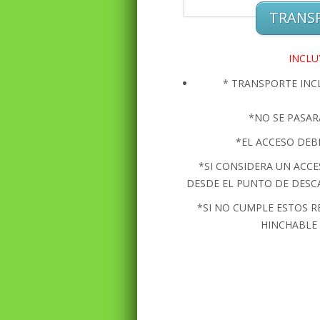
TRANSP
INCLU
* TRANSPORTE INC
*NO SE PASAR
*EL ACCESO DEB
*SI CONSIDERA UN ACC
DESDE EL PUNTO DE DESCAR
*SI NO CUMPLE ESTOS R
HINCHABLE 