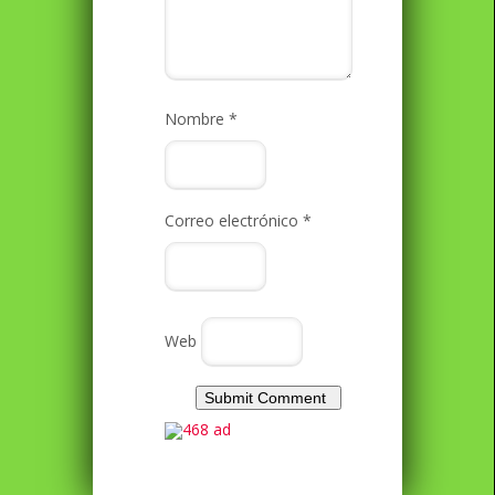
Nombre
*
Correo electrónico
*
Web