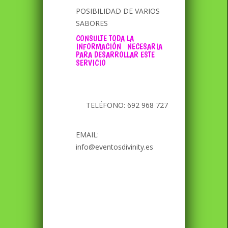
POSIBILIDAD DE VARIOS
SABORES
CONSULTE TODA LA
INFORMACIÓN NECESARIA
PARA DESARROLLAR ESTE
SERVICIO
TELÉFONO: 692 968 727
EMAIL:
info@eventosdivinity.es