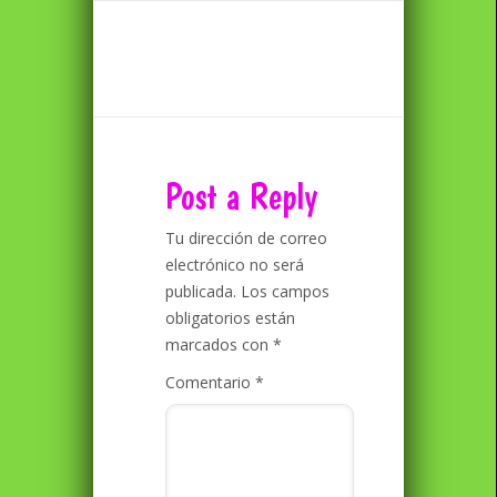
Post a Reply
Tu dirección de correo
electrónico no será
publicada.
Los campos
obligatorios están
marcados con
*
Comentario
*