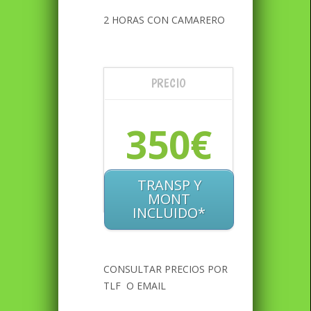
2 HORAS CON CAMARERO
PRECIO
350€
TRANSP Y
MONT
INCLUIDO*
CONSULTAR PRECIOS POR
TLF O EMAIL