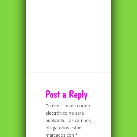
Post a Reply
Tu dirección de correo
electrónico no será
publicada.
Los campos
obligatorios están
marcados con
*