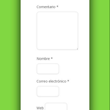
Comentario
*
Nombre
*
Correo electrónico
*
Web