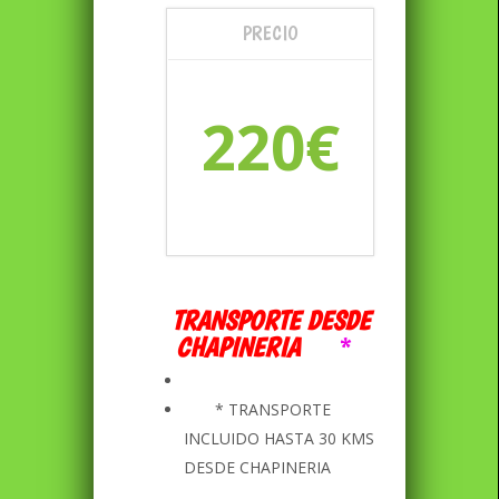
PRECIO
220€
TRANSPORTE DESDE
CHAPINERIA
*
* TRANSPORTE
INCLUIDO HASTA 30 KMS
DESDE CHAPINERIA