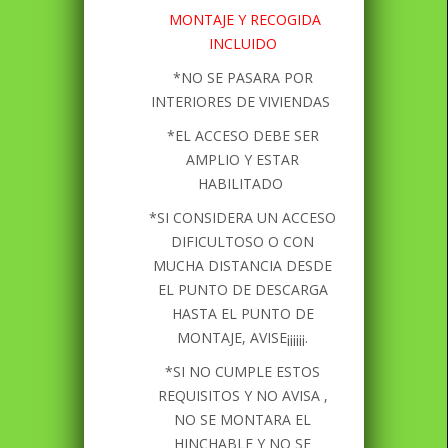
MONTAJE Y RECOGIDA
INCLUIDO
*NO SE PASARA POR
INTERIORES DE VIVIENDAS
*EL ACCESO DEBE SER
AMPLIO Y ESTAR
HABILITADO
*SI CONSIDERA UN ACCESO
DIFICULTOSO O CON
MUCHA DISTANCIA DESDE
EL PUNTO DE DESCARGA
HASTA EL PUNTO DE
MONTAJE, AVISE¡¡¡¡¡¡.
*SI NO CUMPLE ESTOS
REQUISITOS Y NO AVISA ,
NO SE MONTARA EL
HINCHABLE Y NO SE