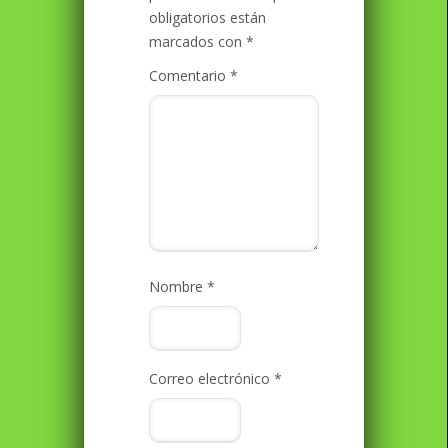
obligatorios están
marcados con
*
Comentario
*
Nombre
*
Correo electrónico
*