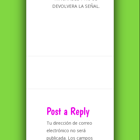
DEVOLVERA LA SEÑAL.
Post a Reply
Tu dirección de correo
electrónico no será
publicada.
Los campos